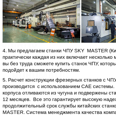
4. Мы предлагаем станки ЧПУ SKY MASTER (Кит
практически каждая из них включает несколько 
вы без труда сможете купить станок ЧПУ, кото
подойдет к вашим потребностям.
5. Расчет конструкции фрезерных станков с 
производится с использованием CAE системы. 
корпуса отливаются из чугуна и подвержены ст
12 месяцев. Все это гарантирует высокую наде
продолжительный срок службы китайских стан
MASTER. Система менеджмента качества комп