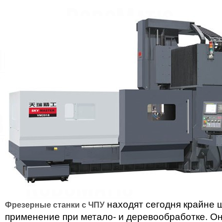
находят сегодня крайне 
Фрезерные станки с ЧПУ
применение при метало- и деревообработке. О